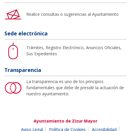
Realice consultas o sugerencias al Ayuntamiento
Sede electrónica
Trámites, Registro Electrónico, Anuncios Oficiales,
Sus Expedientes
Transparencia
La transparencia es uno de los principios
fundamentales que debe de presidir la actuación de
nuestro ayuntamiento.
Ayuntamiento de Zizur Mayor
Aviso Legal
Política de Cookies
Accesibilidad