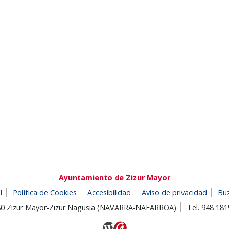
Ayuntamiento de Zizur Mayor
l
Política de Cookies
Accesibilidad
Aviso de privacidad
Bu
180 Zizur Mayor-Zizur Nagusia (NAVARRA-NAFARROA)
Tel. 948 18