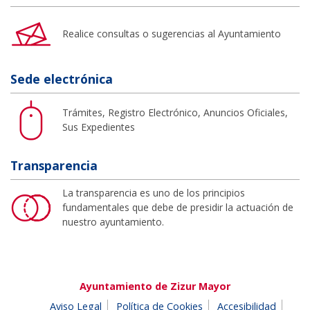
Realice consultas o sugerencias al Ayuntamiento
Sede electrónica
Trámites, Registro Electrónico, Anuncios Oficiales,
Sus Expedientes
Transparencia
La transparencia es uno de los principios
fundamentales que debe de presidir la actuación de
nuestro ayuntamiento.
Ayuntamiento de Zizur Mayor
Aviso Legal
Política de Cookies
Accesibilidad