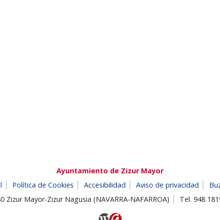
Ayuntamiento de Zizur Mayor
l
Política de Cookies
Accesibilidad
Aviso de privacidad
Bu
180 Zizur Mayor-Zizur Nagusia (NAVARRA-NAFARROA)
Tel. 948 18