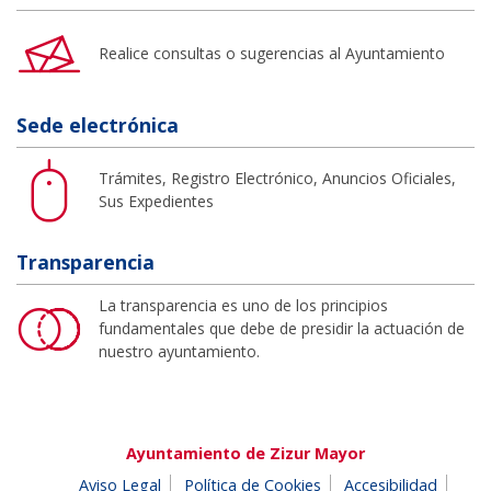
Realice consultas o sugerencias al Ayuntamiento
Sede electrónica
Trámites, Registro Electrónico, Anuncios Oficiales,
Sus Expedientes
Transparencia
La transparencia es uno de los principios
fundamentales que debe de presidir la actuación de
nuestro ayuntamiento.
Ayuntamiento de Zizur Mayor
Aviso Legal
Política de Cookies
Accesibilidad