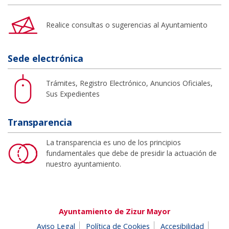
Realice consultas o sugerencias al Ayuntamiento
Sede electrónica
Trámites, Registro Electrónico, Anuncios Oficiales,
Sus Expedientes
Transparencia
La transparencia es uno de los principios
fundamentales que debe de presidir la actuación de
nuestro ayuntamiento.
Ayuntamiento de Zizur Mayor
Aviso Legal
Política de Cookies
Accesibilidad