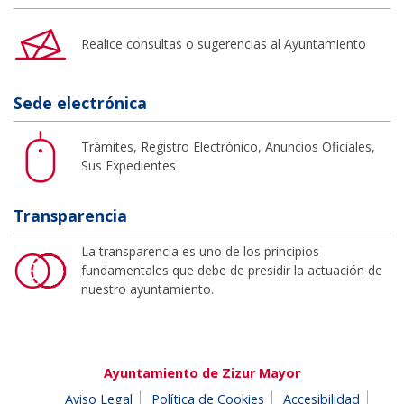
Realice consultas o sugerencias al Ayuntamiento
Sede electrónica
Trámites, Registro Electrónico, Anuncios Oficiales,
Sus Expedientes
Transparencia
La transparencia es uno de los principios
fundamentales que debe de presidir la actuación de
nuestro ayuntamiento.
Ayuntamiento de Zizur Mayor
Aviso Legal
Política de Cookies
Accesibilidad