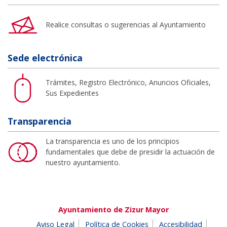
Realice consultas o sugerencias al Ayuntamiento
Sede electrónica
Trámites, Registro Electrónico, Anuncios Oficiales,
Sus Expedientes
Transparencia
La transparencia es uno de los principios
fundamentales que debe de presidir la actuación de
nuestro ayuntamiento.
Ayuntamiento de Zizur Mayor
Aviso Legal
Política de Cookies
Accesibilidad