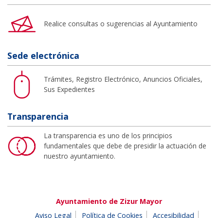
Realice consultas o sugerencias al Ayuntamiento
Sede electrónica
Trámites, Registro Electrónico, Anuncios Oficiales,
Sus Expedientes
Transparencia
La transparencia es uno de los principios
fundamentales que debe de presidir la actuación de
nuestro ayuntamiento.
Ayuntamiento de Zizur Mayor
Aviso Legal
Política de Cookies
Accesibilidad