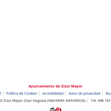
Ayuntamiento de Zizur Mayor
l
Política de Cookies
Accesibilidad
Aviso de privacidad
Bu
180 Zizur Mayor-Zizur Nagusia (NAVARRA-NAFARROA)
Tel. 948 18