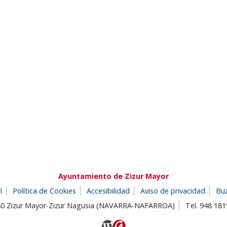
Ayuntamiento de Zizur Mayor
l
Política de Cookies
Accesibilidad
Aviso de privacidad
Bu
180 Zizur Mayor-Zizur Nagusia (NAVARRA-NAFARROA)
Tel. 948 18