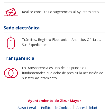
Realice consultas o sugerencias al Ayuntamiento
Sede electrónica
Trámites, Registro Electrónico, Anuncios Oficiales,
Sus Expedientes
Transparencia
La transparencia es uno de los principios
fundamentales que debe de presidir la actuación de
nuestro ayuntamiento.
Ayuntamiento de Zizur Mayor
Aviso Legal
Política de Cookies
Accesibilidad