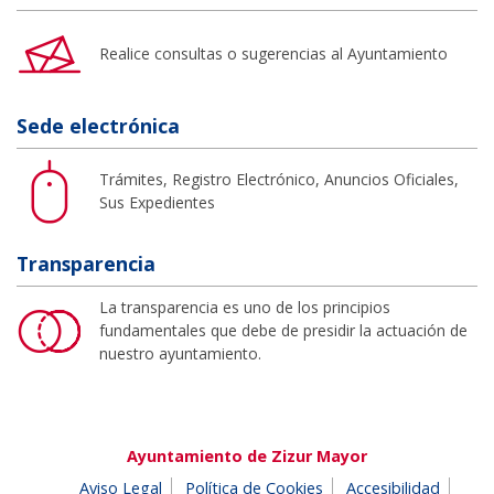
Realice consultas o sugerencias al Ayuntamiento
Sede electrónica
Trámites, Registro Electrónico, Anuncios Oficiales,
Sus Expedientes
Transparencia
La transparencia es uno de los principios
fundamentales que debe de presidir la actuación de
nuestro ayuntamiento.
Ayuntamiento de Zizur Mayor
Aviso Legal
Política de Cookies
Accesibilidad