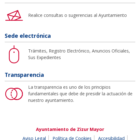
Realice consultas o sugerencias al Ayuntamiento
Sede electrónica
Trámites, Registro Electrónico, Anuncios Oficiales,
Sus Expedientes
Transparencia
La transparencia es uno de los principios
fundamentales que debe de presidir la actuación de
nuestro ayuntamiento.
Ayuntamiento de Zizur Mayor
Aviso Legal
Política de Cookies
Accesibilidad