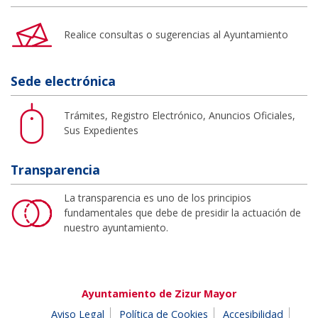
Realice consultas o sugerencias al Ayuntamiento
Sede electrónica
Trámites, Registro Electrónico, Anuncios Oficiales,
Sus Expedientes
Transparencia
La transparencia es uno de los principios
fundamentales que debe de presidir la actuación de
nuestro ayuntamiento.
Ayuntamiento de Zizur Mayor
Aviso Legal
Política de Cookies
Accesibilidad