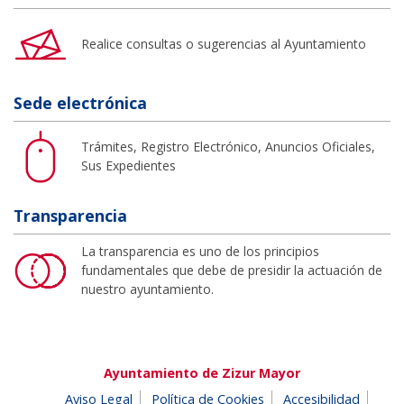
Realice consultas o sugerencias al Ayuntamiento
Sede electrónica
Trámites, Registro Electrónico, Anuncios Oficiales,
Sus Expedientes
Transparencia
La transparencia es uno de los principios
fundamentales que debe de presidir la actuación de
nuestro ayuntamiento.
Ayuntamiento de Zizur Mayor
Aviso Legal
Política de Cookies
Accesibilidad