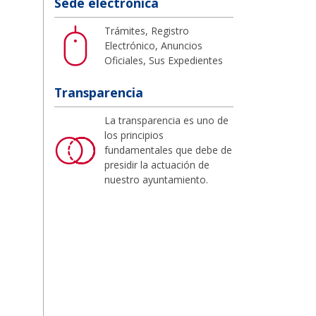
Sede electrónica
Trámites, Registro
Electrónico, Anuncios
Oficiales, Sus Expedientes
Transparencia
La transparencia es uno de
los principios
fundamentales que debe de
presidir la actuación de
nuestro ayuntamiento.