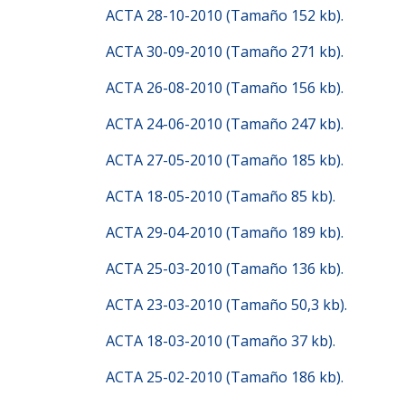
ACTA 28-10-2010 (Tamaño 152 kb).
ACTA 30-09-2010 (Tamaño 271 kb).
ACTA 26-08-2010 (Tamaño 156 kb).
ACTA 24-06-2010 (Tamaño 247 kb).
ACTA 27-05-2010 (Tamaño 185 kb).
ACTA 18-05-2010 (Tamaño 85 kb).
ACTA 29-04-2010 (Tamaño 189 kb).
ACTA 25-03-2010 (Tamaño 136 kb).
ACTA 23-03-2010 (Tamaño 50,3 kb).
ACTA 18-03-2010 (Tamaño 37 kb).
ACTA 25-02-2010 (Tamaño 186 kb).