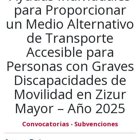
para Proporcionar
un Medio Alternativo
de Transporte
Accesible para
Personas con Graves
Discapacidades de
Movilidad en Zizur
Mayor – Año 2025​
Convocatorias - Subvenciones