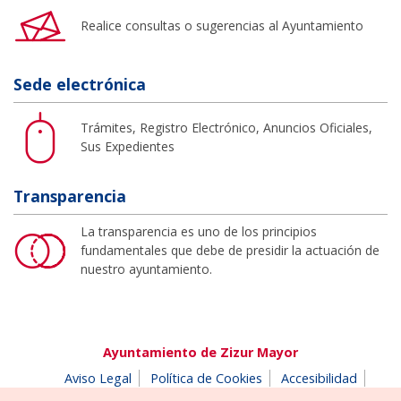
Realice consultas o sugerencias al Ayuntamiento
Sede electrónica
Trámites, Registro Electrónico, Anuncios Oficiales,
Sus Expedientes
Transparencia
La transparencia es uno de los principios
fundamentales que debe de presidir la actuación de
nuestro ayuntamiento.
Ayuntamiento de Zizur Mayor
Aviso Legal
Política de Cookies
Accesibilidad
Aviso de privacidad
Buzón de denuncias