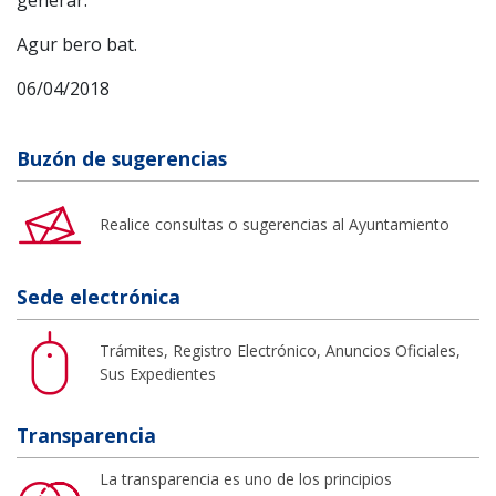
Agur bero bat.
06/04/2018
Buzón de sugerencias
Realice consultas o sugerencias al Ayuntamiento
Sede electrónica
Trámites, Registro Electrónico, Anuncios Oficiales,
Sus Expedientes
Transparencia
La transparencia es uno de los principios