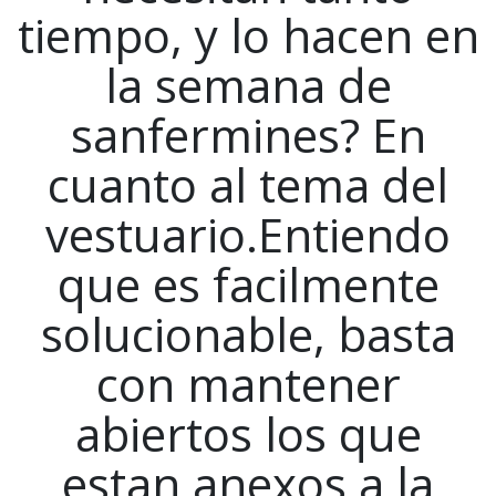
tiempo, y lo hacen en
la semana de
sanfermines? En
cuanto al tema del
vestuario.Entiendo
que es facilmente
solucionable, basta
con mantener
abiertos los que
estan anexos a la