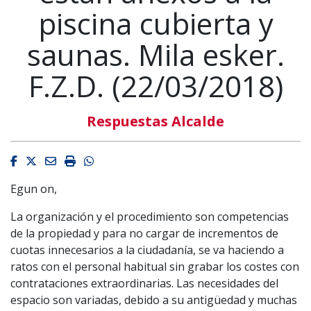
piscina cubierta y
saunas. Mila esker.
F.Z.D. (22/03/2018)
Respuestas Alcalde
Facebook
Twitter
Email
Imprimir
Whatsapp
Egun on,
La organización y el procedimiento son competencias
de la propiedad y para no cargar de incrementos de
cuotas innecesarios a la ciudadanía, se va haciendo a
ratos con el personal habitual sin grabar los costes con
contrataciones extraordinarias. Las necesidades del
espacio son variadas, debido a su antigüedad y muchas