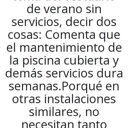
de verano sin
servicios, decir dos
cosas: Comenta que
el mantenimiento de
la piscina cubierta y
demás servicios dura
semanas.Porqué en
otras instalaciones
similares, no
necesitan tanto