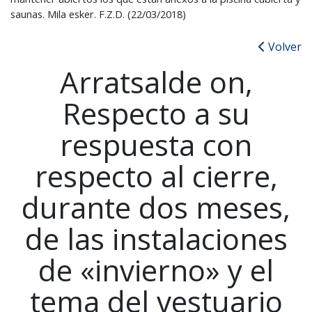
saunas. Mila esker. F.Z.D. (22/03/2018)
Volver
Arratsalde on,
Respecto a su
respuesta con
respecto al cierre,
durante dos meses,
de las instalaciones
de «invierno» y el
tema del vestuario