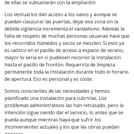
de ellas se subsanarán con la ampliación.
Los vestuarios dan acceso a los vasos y aunque se
puedan clausurar las puertas, dejar esa zona sin la
debida vigilancia incrementa el vandalismo. Además la
falta de respeto de muchas personas usuarias hace que
los recorridos húmedos y secos se mezclen. Si esto ya
es caótico en el pasillo de acceso a espacio de verano,
mayor lo sería en si pudiesen recorrer la Instalación
hasta el pasillo de frontón. Requeriría de limpieza
permanente toda la Instalación durante todo el horario
de apertura. Eso es personal y es coste.
Somos conscientes de las necesidades y hemos
planificado una instalación para cubrirlas. Los
problemas administrativos las han retrasado, pero la
intención sigue siendo dar el servicio, lo antes que se
pueda aunque mientras haya que sufrir los
inconvenientes actuales y los que las obras puedan
generar.