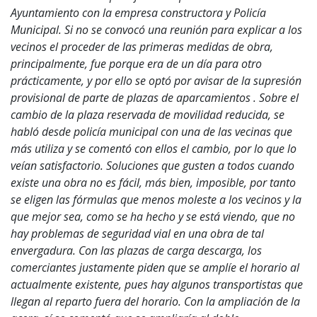
Ayuntamiento con la empresa constructora y Policía
Municipal. Si no se convocó una reunión para explicar a los
vecinos el proceder de las primeras medidas de obra,
principalmente, fue porque era de un día para otro
prácticamente, y por ello se optó por avisar de la supresión
provisional de parte de plazas de aparcamientos . Sobre el
cambio de la plaza reservada de movilidad reducida, se
habló desde policía municipal con una de las vecinas que
más utiliza y se comentó con ellos el cambio, por lo que lo
veían satisfactorio. Soluciones que gusten a todos cuando
existe una obra no es fácil, más bien, imposible, por tanto
se eligen las fórmulas que menos moleste a los vecinos y la
que mejor sea, como se ha hecho y se está viendo, que no
hay problemas de seguridad vial en una obra de tal
envergadura. Con las plazas de carga descarga, los
comerciantes justamente piden que se amplíe el horario al
actualmente existente, pues hay algunos transportistas que
llegan al reparto fuera del horario. Con la ampliación de la