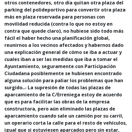
otros contenedores, otro día quitan otra plaza del
parking del polideportivo para convertir otra plaza
más en plaza reservada para personas con
movilidad reducida (contra lo que no estoy en
contra que quede claro), no hubiese sido todo más
fácil el haber hecho una planificación global,
reunirnos a los vecinos afectados y habernos dado
una explicación general de cómo se iba a actuar y
cuales iban a ser las medidas que iba a tomar el
Ayuntamiento, seguramente con Participación
Ciudadana posiblemente se hubiesen encontrado
alguna solución para paliar los problemas que han
surgido..- La supresión de todas las plazas de
aparcamiento de la C/Erreniega estoy de acuerdo
que es para facilitar las obras de la empresa
constructora, pero aún eliminado las plazas de
aparcamiento cuando sale un camión por su carril,
un operario corta la calle para el resto de vehículos,
igual que si estuviesen aparcados pero sin estar,