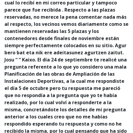
cual lo recibí en mi correo particular y tampoco
parece que fue recibida . Respecto a las plazas
reservadas, no merece la pena comentar nada más
al respecto, los vecinos vemos diariamente como se
mantienen reservadas las 5 plazas y los
contenedores desde finales de noviembre están
siempre perfectamente colocados en su sitio. Agur
bero bat eta nik ere adeitasunez agurtzen zaitut.
Josu “ “ Kaixo. El día 24 de septiembre te realicé una
pregunta referente a lo que yo considero una mala
Planificación de las obras de Ampliación de las
Instalaciones Deportivas, a la cual me respondiste
el día 5 de octubre pero tu respuesta me pareció
que no respondía a la pregunta que yo te había
realizado, por lo cual volví a responderte a la
misma, concretándote los detalles de mi pregunta
anterior a los cuales creo que no me habías
respondido esperando tu respuesta y como no he
recibido la misma, por lo cual pensando que ha sido