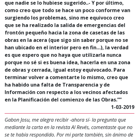
que nadie se lo hubiese sugerido..- Y por último,
como creo que todo se hace un poco conforme van
surgiendo los problemas, sino me equivoco creo
que se ha realizado la salida de emergencias del
frontón pequeño hacia la zona de casetas de las
obras en la acera (que sigo sin saber porque no se
han ubicado en el interior pero en fin…), la verdad
es que espero que no haya que utilizarla nunca
porque no sé si es buena idea, hacerla en una zona
de obras y cerrada, igual estoy equivocado. Para
terminar volver a comentarte lo mismo, creo que
ha habido una falta de Transparencia y de
Información con respecto a los vecinos afectados
en la Planificación del comienzo de las Obras.””
1-03-2019
Gabon Josu, me alegra recibir -ahora sí- la pregunta que
mediante la carta en la revista Al Revés, comentaste que no
se te había respondido. Por mi parte también, sin ánimo de