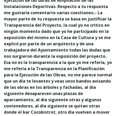
ejecución de las obras de Ampliación de las
Instalaciones Deportivas. Respecto a tu respuesta
me gustaría comentarte varias cuestiones:.- La
mayor parte de tu respuesta se basa en justificar la
Transparencia del Proyecto, la cual yo no critico en
ningún momento dado que yo he participado en la
exposición del mismo en la Casa de Cultura y se me
explicó por parte de un arquitecto y de una
trabajadora del Ayuntamiento todas las dudas que
nos surgieron durante la exposición del proyecto.
Esa no es la transparencia a la que yo me refería, yo
me refería a la Transparencia en la Planificación
para la Ejecución de las Obras, no me parece normal
que un día te levantes y veas unos bandos avisando
de las obras en los árboles y fachadas, al día
siguiente desaparecen unas plazas de
aparcamiento, al día siguiente otras y algunos
contenedores, al día siguiente se quitan otras
donde el bar Cocobistrot, otro día vuelven a mover