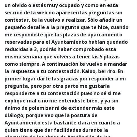
un olvido o estás muy ocupado y como en esta
sección de la web no aparecen las preguntas sin
contestar, te la vuelvo a realizar. Sólo añadir un
pequeño detalle a la pregunta que te hice, cuando
me respondiste que las plazas de aparcamiento
reservadas para el Ayuntamiento habían quedado
reducidas a 3, podrás haber comprobado esta
misma semana que volvéis a tener las 5 plazas
como siempre. A continuación te vuelvo a mandar
la respuesta a tu contestación. Kaixo, berriro. En
primer lugar darte las gracias por responder a mi
pregunta, pero por otra parte me gustaría
responderte a tu contestación pues no sé si me
expliqué mal o no me entendiste bien, y ya sin
ánimo de polemizar ni de extender más este
diálogo, porque veo que la postura de
Ayuntamiento está bastante clara en cuanto a
quien tiene que dar facilidades durante la