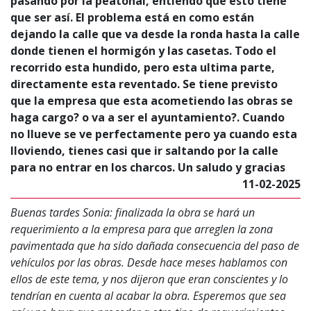
pasando por la peatonal, entiendo que esto tiene
que ser así. El problema está en como están
dejando la calle que va desde la ronda hasta la calle
donde tienen el hormigón y las casetas. Todo el
recorrido esta hundido, pero esta ultima parte,
directamente esta reventado. Se tiene previsto
que la empresa que esta acometiendo las obras se
haga cargo? o va a ser el ayuntamiento?. Cuando
no llueve se ve perfectamente pero ya cuando esta
lloviendo, tienes casi que ir saltando por la calle
para no entrar en los charcos. Un saludo y gracias
11-02-2025
Buenas tardes Sonia: finalizada la obra se hará un
requerimiento a la empresa para que arreglen la zona
pavimentada que ha sido dañada consecuencia del paso de
vehículos por las obras. Desde hace meses hablamos con
ellos de este tema, y nos dijeron que eran conscientes y lo
tendrían en cuenta al acabar la obra. Esperemos que sea