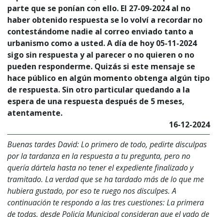
parte que se ponían con ello. El 27-09-2024 al no
haber obtenido respuesta se lo volví a recordar no
contestándome nadie al correo enviado tanto a
urbanismo como a usted. A día de hoy 05-11-2024
sigo sin respuesta y al parecer o no quieren o no
pueden responderme. Quizás si este mensaje se
hace público en algún momento obtenga algún tipo
de respuesta. Sin otro particular quedando a la
espera de una respuesta después de 5 meses,
atentamente.
16-12-2024
Buenas tardes David: Lo primero de todo, pedirte disculpas
por la tardanza en la respuesta a tu pregunta, pero no
quería dártela hasta no tener el expediente finalizado y
tramitado. La verdad que se ha tardado más de lo que me
hubiera gustado, por eso te ruego nos disculpes. A
continuación te respondo a las tres cuestiones: La primera
de todas, desde Policía Municipal consideran que el vado de