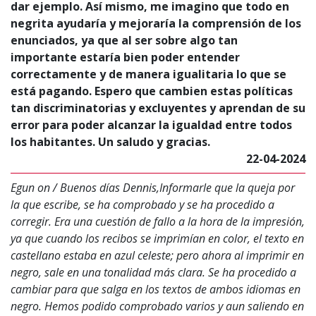
dar ejemplo. Así mismo, me imagino que todo en
negrita ayudaría y mejoraría la comprensión de los
enunciados, ya que al ser sobre algo tan
importante estaría bien poder entender
correctamente y de manera igualitaria lo que se
está pagando. Espero que cambien estas políticas
tan discriminatorias y excluyentes y aprendan de su
error para poder alcanzar la igualdad entre todos
los habitantes. Un saludo y gracias.
22-04-2024
Egun on / Buenos días Dennis,Informarle que la queja por
la que escribe, se ha comprobado y se ha procedido a
corregir. Era una cuestión de fallo a la hora de la impresión,
ya que cuando los recibos se imprimían en color, el texto en
castellano estaba en azul celeste; pero ahora al imprimir en
negro, sale en una tonalidad más clara. Se ha procedido a
cambiar para que salga en los textos de ambos idiomas en
negro. Hemos podido comprobado varios y aun saliendo en