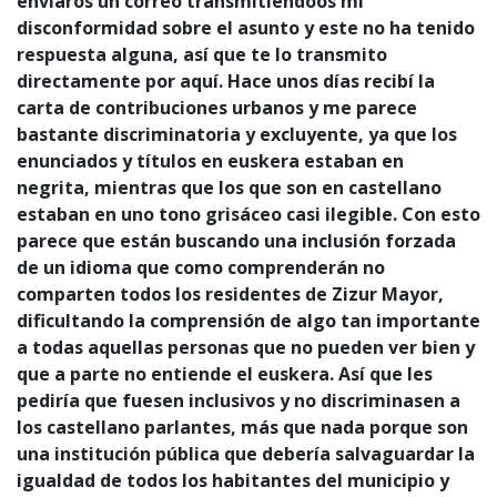
enviaros un correo transmitiéndoos mi
disconformidad sobre el asunto y este no ha tenido
respuesta alguna, así que te lo transmito
directamente por aquí. Hace unos días recibí la
carta de contribuciones urbanos y me parece
bastante discriminatoria y excluyente, ya que los
enunciados y títulos en euskera estaban en
negrita, mientras que los que son en castellano
estaban en uno tono grisáceo casi ilegible. Con esto
parece que están buscando una inclusión forzada
de un idioma que como comprenderán no
comparten todos los residentes de Zizur Mayor,
dificultando la comprensión de algo tan importante
a todas aquellas personas que no pueden ver bien y
que a parte no entiende el euskera. Así que les
pediría que fuesen inclusivos y no discriminasen a
los castellano parlantes, más que nada porque son
una institución pública que debería salvaguardar la
igualdad de todos los habitantes del municipio y