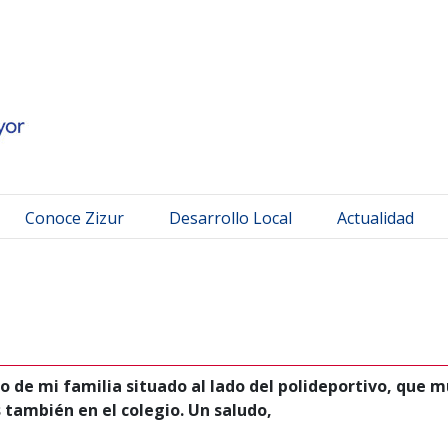
 Mayor
Conoce Zizur
Desarrollo Local
Actualidad
o de mi familia situado al lado del polideportivo, que 
también en el colegio. Un saludo,