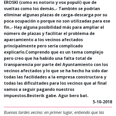
EROSKI (como es notorio y vox populi) que de
vueltas como los demás..- También se podrían
eliminar algunas plazas de carga-descarga por su
poca ocupación o porque no son utilizadas para ese
fin..- Hay alguna posibilidad más para ampliar el
número de plazas y facilitar el problema de
aparcamiento a los vecinos afectados
principalmente pero sería complicado
explicarlo.Comprendo que es un tema complejo
pero creo que ha habido una falta total de
transparencia por parte del Ayuntamiento con los
vecinos afectados y lo que se ha hecho ha sido dar
todas las facilidades a la empresa constructora y
todas las dificultades para los vecinos que al final
vamos a seguir pagando nuestros
impuestos.Besterik gabe. Agur bero bat.
5-10-2018
Buenas tardes vecino: en primer lugar, entiendo que las