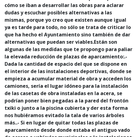
cómo se iban a desarrollar las obras para aclarar
dudas y escuchar posibles alternativas a las
mismas, porque yo creo que existen aunque igual
ya es tarde para todo, no sólo se trata de criticar lo
que ha hecho el Ayuntamiento sino también de dar
alternativas que puedan ser viables.Están son
algunas de las medidas que te propongo para paliar
la elevada reducción de plazas de aparcamiento:.-
Dada la cantidad de espacio del que se dispone en
el interior de las instalaciones deportivas, donde se
empieza a acumular material de obra y acceden los
camiones, sería el lugar idóneo para la instalación
de las casetas de obra instaladas en la acera, se
podrían poner bien pegadas a la pared del frontón
txiki o junto a la piscina cubierta y der esta forma
nos hubiéramos evitado la tala de varios árboles
más..- Si en lugar de quitar todas las plazas de
aparcamiento desde donde estaba el antiguo vado