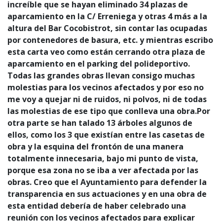
increíble que se hayan eliminado 34 plazas de
aparcamiento en la C/ Erreniega y otras 4 más a la
altura del Bar Cocobistrot, sin contar las ocupadas
por contenedores de basura, etc. y mientras escribo
esta carta veo como están cerrando otra plaza de
aparcamiento en el parking del polideportivo.
Todas las grandes obras llevan consigo muchas
molestias para los vecinos afectados y por eso no
me voy a quejar ni de ruidos, ni polvos, ni de todas
las molestias de ese tipo que conlleva una obra.Por
otra parte se han talado 13 árboles algunos de
ellos, como los 3 que existían entre las casetas de
obra y la esquina del frontón de una manera
totalmente innecesaria, bajo mi punto de vista,
porque esa zona no se iba a ver afectada por las
obras. Creo que el Ayuntamiento para defender la
transparencia en sus actuaciones y en una obra de
esta entidad debería de haber celebrado una
reunión con los vecinos afectados para explicar