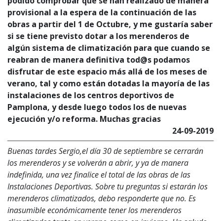
podido comprobar que se han realizado de manera
provisional a la espera de la continuación de las
obras a partir del 1 de Octubre, y me gustaría saber
si se tiene previsto dotar a los merenderos de
algún sistema de climatización para que cuando se
reabran de manera definitiva tod@s podamos
disfrutar de este espacio más allá de los meses de
verano, tal y como están dotadas la mayoría de las
instalaciones de los centros deportivos de
Pamplona, y desde luego todos los de nuevas
ejecución y/o reforma. Muchas gracias
24-09-2019
Buenas tardes Sergio,el día 30 de septiembre se cerrarán
los merenderos y se volverán a abrir, y ya de manera
indefinida, una vez finalice el total de las obras de las
Instalaciones Deportivas. Sobre tu preguntas si estarán los
merenderos climatizados, debo responderte que no. Es
inasumible económicamente tener los merenderos