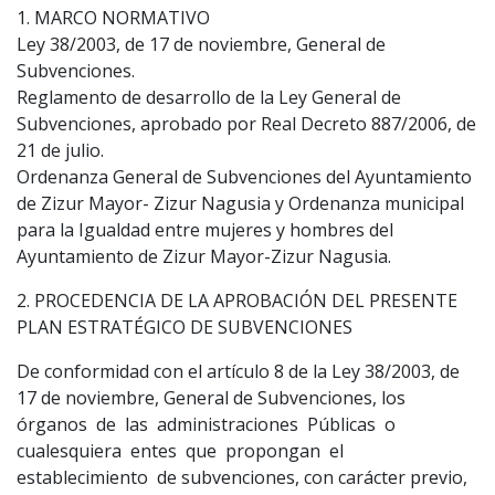
1. MARCO NORMATIVO
Ley 38/2003, de 17 de noviembre, General de
Subvenciones.
Reglamento de desarrollo de la Ley General de
Subvenciones, aprobado por Real Decreto 887/2006, de
21 de julio.
Ordenanza General de Subvenciones del Ayuntamiento
de Zizur Mayor- Zizur Nagusia y Ordenanza municipal
para la Igualdad entre mujeres y hombres del
Ayuntamiento de Zizur Mayor-Zizur Nagusia.
2. PROCEDENCIA DE LA APROBACIÓN DEL PRESENTE
PLAN ESTRATÉGICO DE SUBVENCIONES
De conformidad con el artículo 8 de la Ley 38/2003, de
17 de noviembre, General de Subvenciones, los
órganos de las administraciones Públicas o
cualesquiera entes que propongan el
establecimiento de subvenciones, con carácter previo,