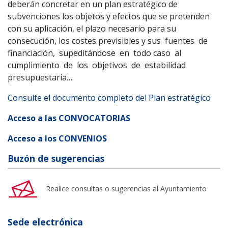
deberán concretar en un plan estratégico de
subvenciones los objetos y efectos que se pretenden
con su aplicación, el plazo necesario para su
consecución, los costes previsibles y sus fuentes de
financiación, supeditándose en todo caso al
cumplimiento de los objetivos de estabilidad
presupuestaria….
Consulte el documento completo del Plan estratégico
Acceso a las CONVOCATORIAS
Acceso a los CONVENIOS
Buzón de sugerencias
Realice consultas o sugerencias al Ayuntamiento
Sede electrónica