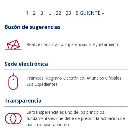
1
2
3
…
22
23
SIGUIENTE »
Buzón de sugerencias
Realice consultas o sugerencias al Ayuntamiento
Sede electrónica
Trámites, Registro Electrónico, Anuncios Oficiales,
Sus Expedientes
Transparencia
La transparencia es uno de los principios
fundamentales que debe de presidir la actuación de
nuestro ayuntamiento.