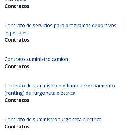
Contratos
Contrato de servicios para programas deportivos
especiales
Contratos
Contrato suministro camión
Contratos
Contrato de suministro mediante arrendamiento
(renting) de furgoneta eléctrica
Contratos
Contrato de suministro furgoneta eléctrica
Contratos