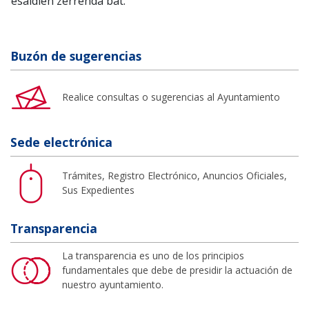
esaldien zerrenda bat.
Buzón de sugerencias
Realice consultas o sugerencias al Ayuntamiento
Sede electrónica
Trámites, Registro Electrónico, Anuncios Oficiales,
Sus Expedientes
Transparencia
La transparencia es uno de los principios
fundamentales que debe de presidir la actuación de
nuestro ayuntamiento.