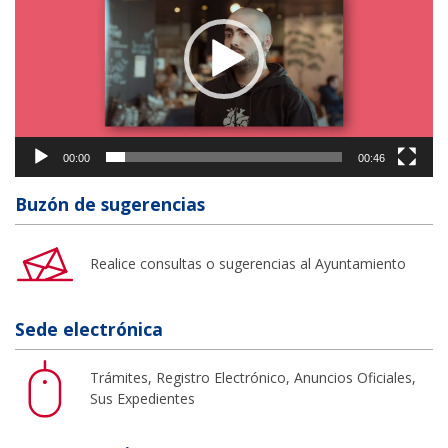
vídeo
00:00
00:46
Buzón de sugerencias
Realice consultas o sugerencias al Ayuntamiento
Sede electrónica
Trámites, Registro Electrónico, Anuncios Oficiales,
Sus Expedientes