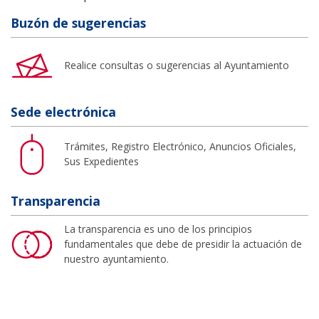
Buzón de sugerencias
Realice consultas o sugerencias al Ayuntamiento
Sede electrónica
Trámites, Registro Electrónico, Anuncios Oficiales,
Sus Expedientes
Transparencia
La transparencia es uno de los principios
fundamentales que debe de presidir la actuación de
nuestro ayuntamiento.