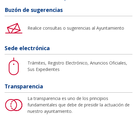
Buzón de sugerencias
Realice consultas o sugerencias al Ayuntamiento
Sede electrónica
Trámites, Registro Electrónico, Anuncios Oficiales,
Sus Expedientes
Transparencia
La transparencia es uno de los principios
fundamentales que debe de presidir la actuación de
nuestro ayuntamiento.