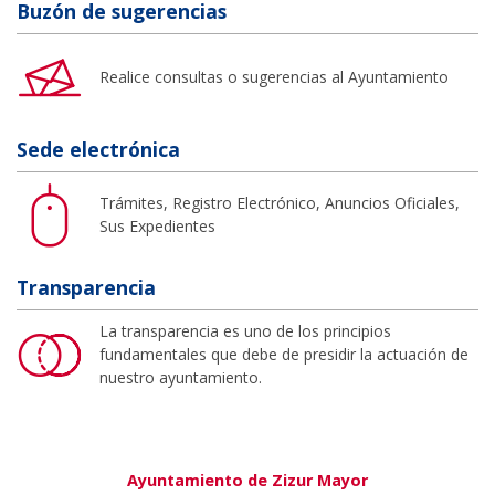
Buzón de sugerencias
Realice consultas o sugerencias al Ayuntamiento
Sede electrónica
Trámites, Registro Electrónico, Anuncios Oficiales,
Sus Expedientes
Transparencia
La transparencia es uno de los principios
fundamentales que debe de presidir la actuación de
nuestro ayuntamiento.
Ayuntamiento de Zizur Mayor