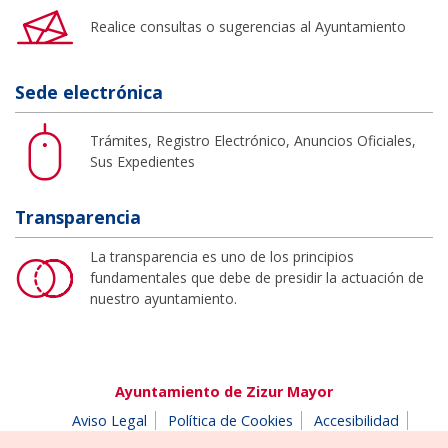
Realice consultas o sugerencias al Ayuntamiento
Sede electrónica
Trámites, Registro Electrónico, Anuncios Oficiales,
Sus Expedientes
Transparencia
La transparencia es uno de los principios
fundamentales que debe de presidir la actuación de
nuestro ayuntamiento.
Ayuntamiento de Zizur Mayor
Aviso Legal
Política de Cookies
Accesibilidad
Aviso de privacidad
Buzón de denuncias