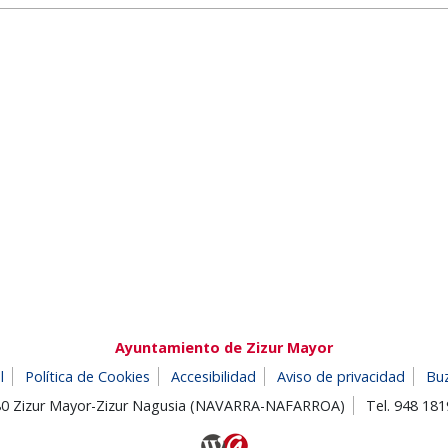
Ayuntamiento de Zizur Mayor
l
Política de Cookies
Accesibilidad
Aviso de privacidad
Bu
180 Zizur Mayor-Zizur Nagusia (NAVARRA-NAFARROA)
Tel. 948 18