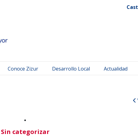
 Mayor
Cast
Conoce Zizur
Desarrollo Local
Actualidad
.
Sin categorizar