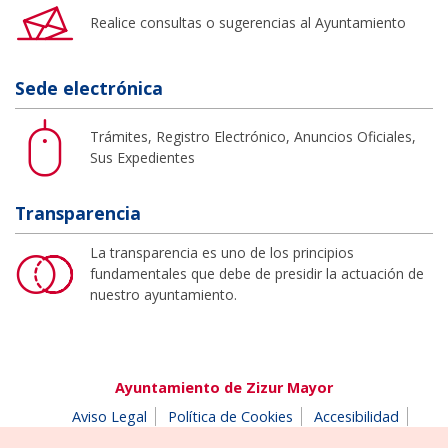
Realice consultas o sugerencias al Ayuntamiento
Sede electrónica
Trámites, Registro Electrónico, Anuncios Oficiales,
Sus Expedientes
Transparencia
La transparencia es uno de los principios
fundamentales que debe de presidir la actuación de
nuestro ayuntamiento.
Ayuntamiento de Zizur Mayor
Aviso Legal
Política de Cookies
Accesibilidad
Aviso de privacidad
Buzón de denuncias