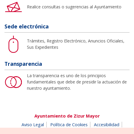
Realice consultas o sugerencias al Ayuntamiento
Sede electrónica
Trámites, Registro Electrónico, Anuncios Oficiales,
Sus Expedientes
Transparencia
La transparencia es uno de los principios
fundamentales que debe de presidir la actuación de
nuestro ayuntamiento.
Ayuntamiento de Zizur Mayor
Aviso Legal
Política de Cookies
Accesibilidad
Aviso de privacidad
Buzón de denuncias