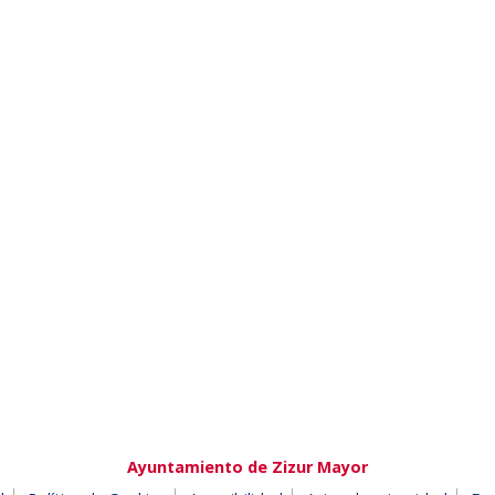
Ayuntamiento de Zizur Mayor