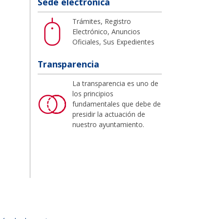
Sede electrónica
Trámites, Registro
Electrónico, Anuncios
Oficiales, Sus Expedientes
Transparencia
La transparencia es uno de
los principios
fundamentales que debe de
presidir la actuación de
nuestro ayuntamiento.